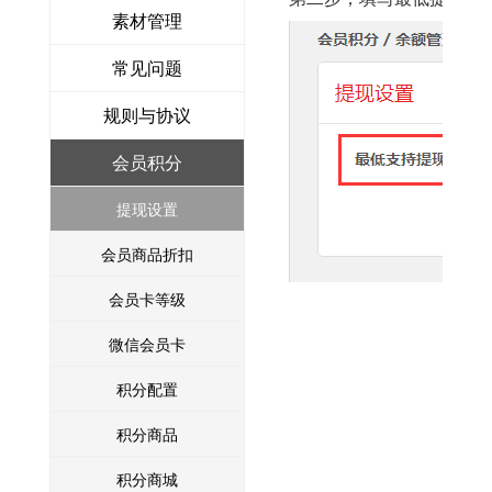
素材管理
常见问题
规则与协议
会员积分
提现设置
会员商品折扣
会员卡等级
微信会员卡
积分配置
积分商品
积分商城