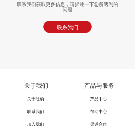
联系我们获取更多信息，请描述一下您所遇到的
问题
联系我们
关于我们
产品与服务
关于旺豹
产品中心
联系我们
帮助中心
加入我们
渠道合作