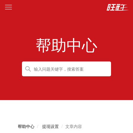
帮助中心
帮助中心
提现设置
文章内容