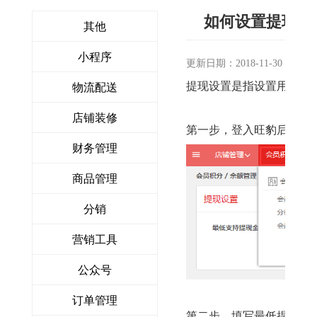
如何设置提现设
其他
小程序
更新日期：2018-11-30
提现设置是指设置用户将
物流配送
店铺装修
第一步，登入旺豹后台，点
财务管理
商品管理
分销
营销工具
公众号
订单管理
第二步，填写最低提现的