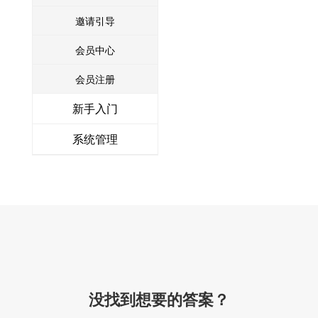
邀请引导
会员中心
会员注册
新手入门
系统管理
没找到想要的答案？