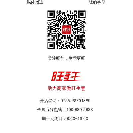
媒体报道
旺豹学堂
关注旺豹，生意更旺
助力商家做旺生意
开店咨询：0755-28701389
全国服务热线：400-880-2833
周一到周日：9:00~18:00