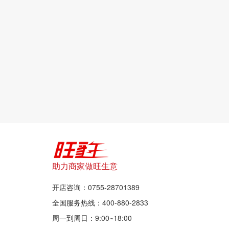
助力商家做旺生意
开店咨询：0755-28701389
全国服务热线：400-880-2833
周一到周日：9:00~18:00