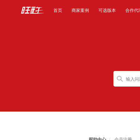
(current)
首页
商家案例
可选版本
合作代
帮助中心
会员注册