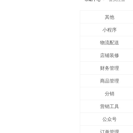
其他
小程序
物流配送
店铺装修
财务管理
商品管理
分销
营销工具
公众号
订单管理