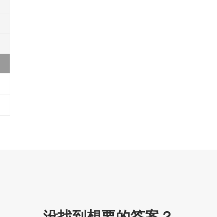
没找到想要的答案？