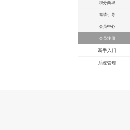
积分商城
邀请引导
会员中心
会员注册
新手入门
系统管理