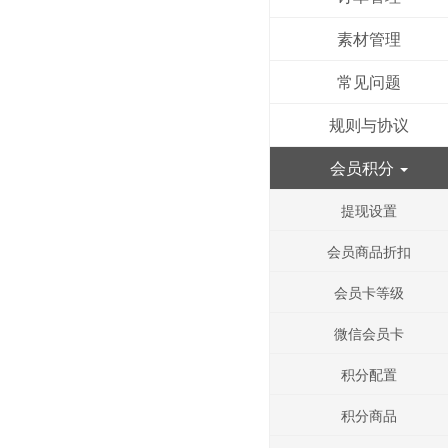
素材管理
常见问题
规则与协议
会员积分
提现设置
会员商品折扣
会员卡等级
微信会员卡
积分配置
积分商品