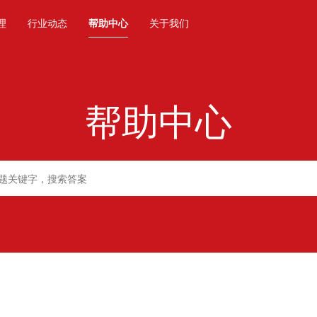
理
行业动态
帮助中心
关于我们
帮助中心