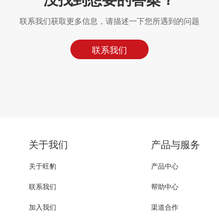
联系我们获取更多信息，请描述一下您所遇到的问题
联系我们
关于我们
产品与服务
关于旺豹
产品中心
联系我们
帮助中心
加入我们
渠道合作