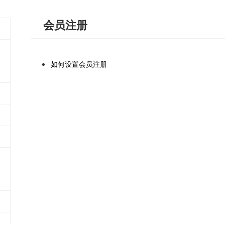
会员注册
如何设置会员注册