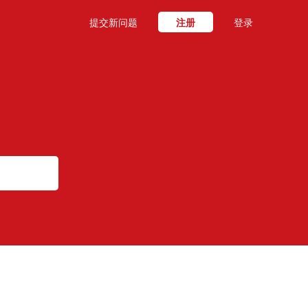
提交新问题
注册
登录