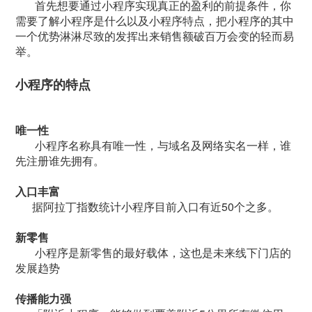
首先想要通过小程序实现真正的盈利的前提条件，你
需要了解小程序是什么以及小程序特点，把小程序的其中
一个优势淋淋尽致的发挥出来销售额破百万会变的轻而易
举。
小程序的特点
唯一性
小程序名称具有唯一性，与域名及网络实名一样，谁
先注册谁先拥有。
入口丰富
据阿拉丁指数统计小程序目前入口有近50个之多。
新零售
小程序是新零售的最好载体，这也是未来线下门店的
发展趋势
传播能力强