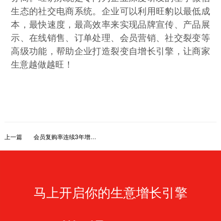
生态的社交电商系统。企业可以利用旺豹以最低成
本，最快速度，最高效率来实现品牌宣传、产品展
示、在线销售、订单处理、会员营销、社交裂变等
高级功能，帮助企业打造裂变自增长引擎，让商家
生意越做越旺！
上一篇
会员复购率连续3年增长，爱慕这样做私域
马上开启你的生意增长引擎