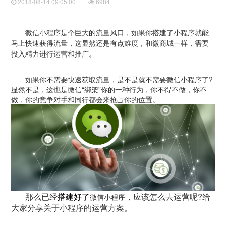
2018-08-14 09:05:00
6984
微信小程序是个巨大的流量风口，如果你搭建了小程序就能
马上快速获得流量，这显然还是有点难度，和微商城一样，需要
投入精力进行运营和推广。
如果你不需要快速获取流量，是不是就不需要微信小程序了?
显然不是，这也是微信“绑架”你的一种行为，你不得不做，你不
做，你的竞争对手和同行都会来抢占你的位置。
那么已经
搭建好了
，应该怎么去运营呢?给
微信小程序
大家分享关于小程序的运营方案。