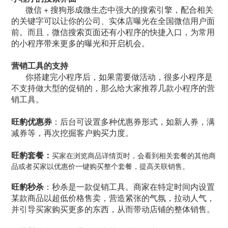
微信 + 搜狗形成微生态中强大的搜索引擎，配合相关
的关键字可以让你的公司、实体店曝光在全国微信用户面
前。而且，微信搜索页面还有小程序的快捷入口，为常用
的小程序带来更多的曝光和开启机会。
营销工具的支持
你搭建完小程序后，如果需要做活动，很多小程序是
不支持做大型的促销的，那么给大家推荐几款小程序的营
销工具。
旺豹优惠券
：后台可设置多种优惠券形式，如新人券，满
减券等，再次挖掘客户购买力度。
旺豹套餐：
买家在浏览商品详情页时，会看到相关套餐的其他商
品或者买家以优惠价一键购买整个套餐，提高关联销售。
旺豹秒杀
：秒杀是一款促销工具。商家在特定时间内设置
某款商品以超低价格售卖，营造紧张的气氛，拉动人气，
并引导买家购买更多的东西，从而带动店铺的整体销售。