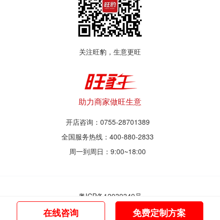
关注旺豹，生意更旺
助力商家做旺生意
开店咨询：0755-28701389
全国服务热线：400-880-2833
周一到周日：9:00~18:00
粤ICP备12039349号
© 2017~2021 深圳市旺豹智能商业服务有限公司
在线咨询
免费定制方案