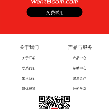
关于我们
产品与服务
关于旺豹
产品中心
联系我们
帮助中心
加入我们
渠道合作
媒体报道
旺豹学堂