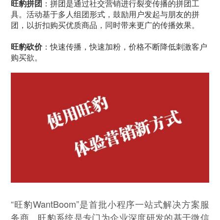
旺豹拼团
：拼团是通过社交营销进行裂变传播的拼团工
具。活动基于多人组团形式，鼓励用户发起与朋友的拼
团，以折扣购买优质商品，同时带来更广的传播效果。
旺豹砍价
：快速传播，快速加粉，价格不断降低刺激客户
购买欲。
“旺豹WantBoom”是首批小程序一站式解决方案服
务商。旺豹系统是专门为企业深度研发的基于微信