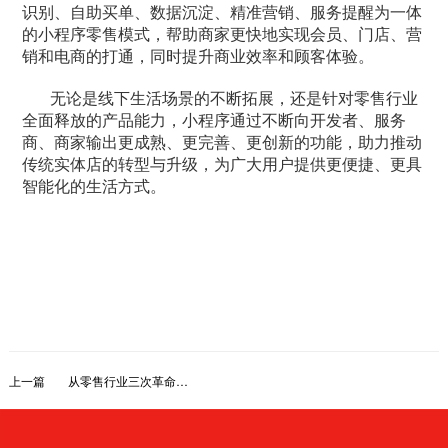
识别、自助买单、数据沉淀、精准营销、服务提醒为一体
的小程序零售模式，帮助商家更快地实现会员、门店、营
销和电商的打通，同时提升商业效率和顾客体验。
无论是线下生活场景的不断拓展，还是针对零售行业
全面释放的产品能力，小程序通过不断向开发者、服务
商、商家输出更成熟、更完善、更创新的功能，助力推动
传统实体店的转型与升级，为广大用户提供更便捷、更具
智能化的生活方式。
上一篇
从零售行业三次革命把握未来趋势