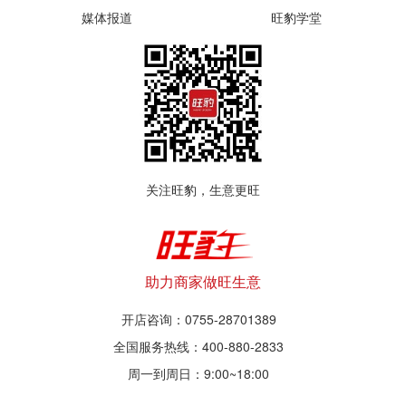
媒体报道
旺豹学堂
关注旺豹，生意更旺
助力商家做旺生意
开店咨询：0755-28701389
全国服务热线：400-880-2833
周一到周日：9:00~18:00