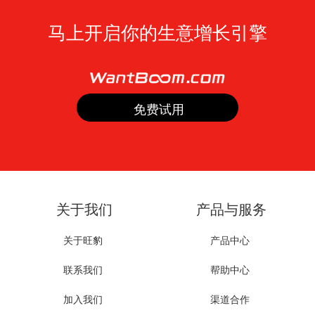
马上开启你的生意增长引擎
关于我们
产品与服务
关于旺豹
产品中心
联系我们
帮助中心
加入我们
渠道合作