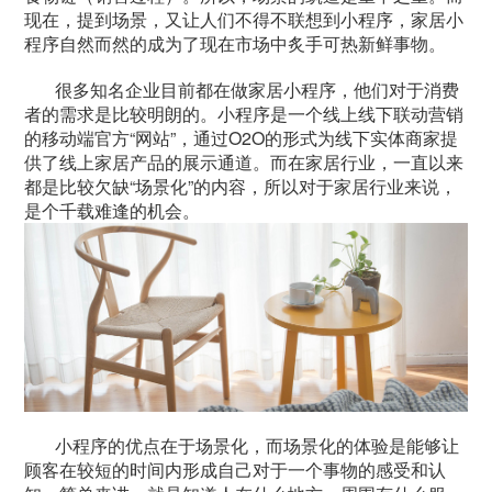
现在，提到场景，又让人们不得不联想到小程序，家居小
程序自然而然的成为了现在市场中炙手可热新鲜事物。
很多知名企业目前都在做家居小程序，他们对于消费
者的需求是比较明朗的。小程序是一个线上线下联动营销
的移动端官方“网站”，通过O2O的形式为线下实体商家提
供了线上家居产品的展示通道。而在家居行业，一直以来
都是比较欠缺“场景化”的内容，所以对于家居行业来说，
是个千载难逢的机会。
小程序的优点在于场景化，而场景化的体验是能够让
顾客在较短的时间内形成自己对于一个事物的感受和认