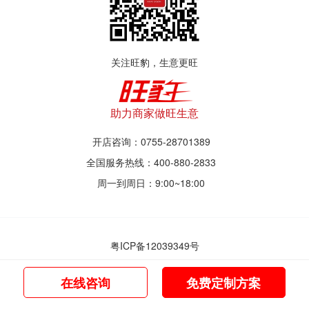
关注旺豹，生意更旺
助力商家做旺生意
开店咨询：0755-28701389
全国服务热线：400-880-2833
周一到周日：9:00~18:00
粤ICP备12039349号
© 2017~2021 深圳市旺豹智能商业服务有限公司
在线咨询
免费定制方案