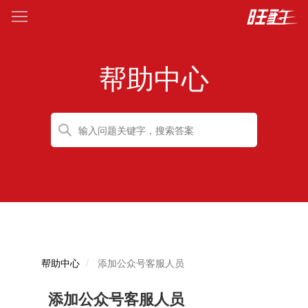
帮助中心
帮助中心
添加公众号客服人员
添加公众号客服人员