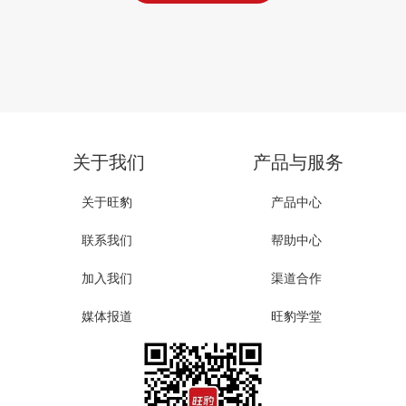
关于我们
产品与服务
关于旺豹
产品中心
联系我们
帮助中心
加入我们
渠道合作
媒体报道
旺豹学堂