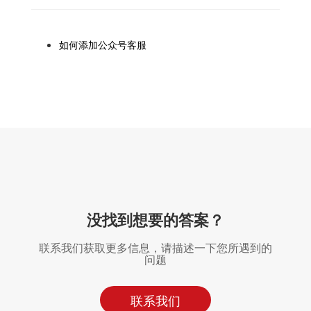
如何添加公众号客服
没找到想要的答案？
联系我们获取更多信息，请描述一下您所遇到的
问题
联系我们