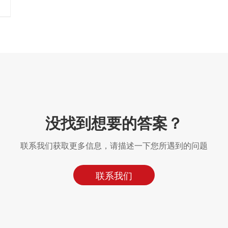
没找到想要的答案？
联系我们获取更多信息，请描述一下您所遇到的问题
联系我们