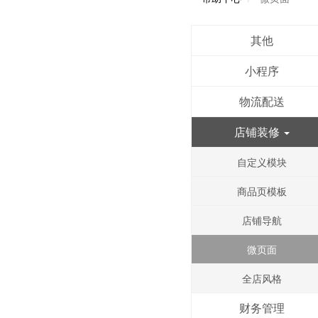
其他
小程序
物流配送
店铺装修
自定义模块
商品页模板
店铺导航
微页面
全店风格
财务管理