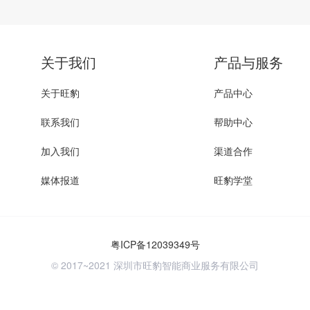
关于我们
产品与服务
关于旺豹
产品中心
联系我们
帮助中心
加入我们
渠道合作
媒体报道
旺豹学堂
粤ICP备12039349号
© 2017~2021 深圳市旺豹智能商业服务有限公司