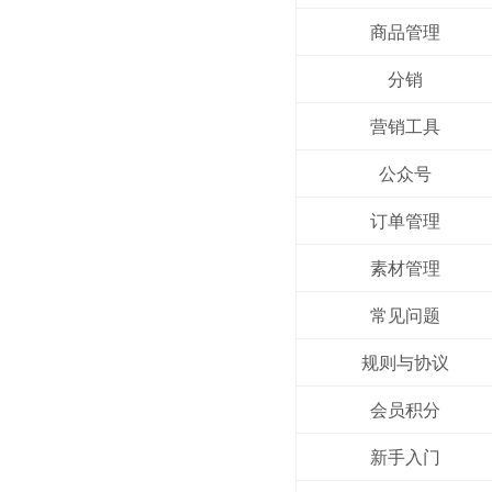
商品管理
分销
营销工具
公众号
订单管理
素材管理
常见问题
规则与协议
会员积分
新手入门