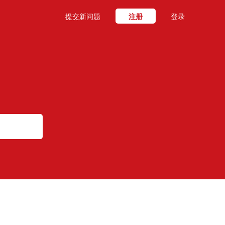
提交新问题
注册
登录