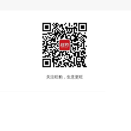
关注旺豹，生意更旺