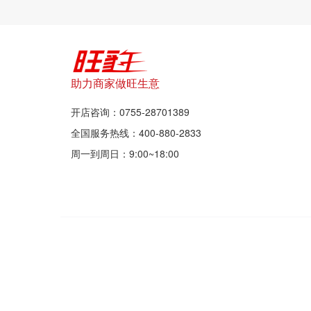
助力商家做旺生意
开店咨询：0755-28701389
全国服务热线：400-880-2833
周一到周日：9:00~18:00