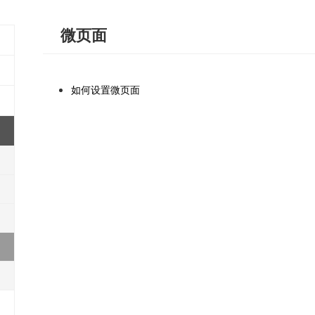
微页面
如何设置微页面