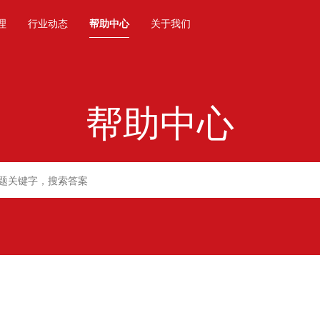
理
行业动态
帮助中心
关于我们
帮助中心