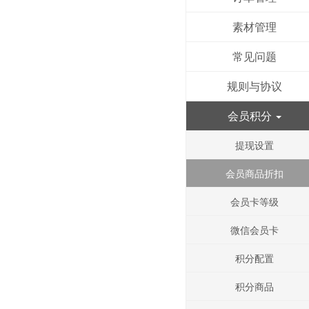
素材管理
常见问题
规则与协议
会员积分
提现设置
会员商品折扣
会员卡等级
微信会员卡
积分配置
积分商品