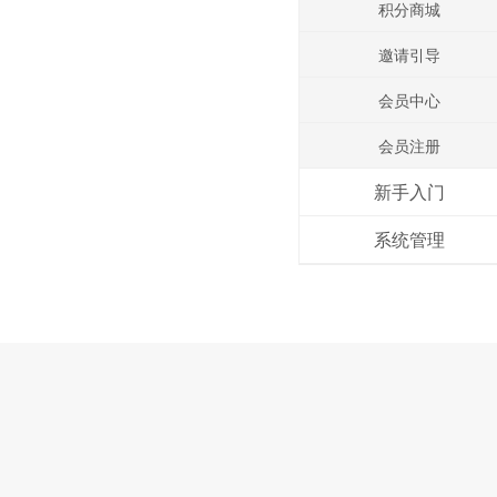
积分商城
邀请引导
会员中心
会员注册
新手入门
系统管理