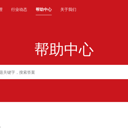
理
行业动态
帮助中心
关于我们
帮助中心
扣