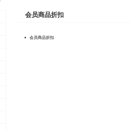
会员商品折扣
会员商品折扣