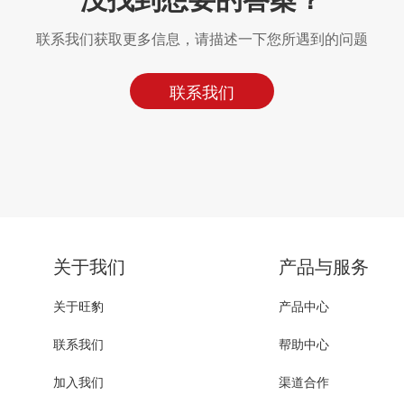
联系我们获取更多信息，请描述一下您所遇到的问题
联系我们
关于我们
产品与服务
关于旺豹
产品中心
联系我们
帮助中心
加入我们
渠道合作