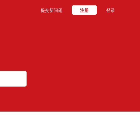
提交新问题
注册
登录