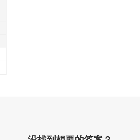
没找到想要的答案？