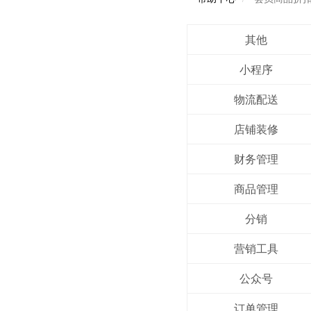
其他
小程序
物流配送
店铺装修
财务管理
商品管理
分销
营销工具
公众号
订单管理