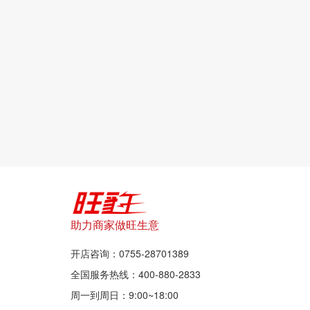
助力商家做旺生意
开店咨询：0755-28701389
全国服务热线：400-880-2833
周一到周日：9:00~18:00