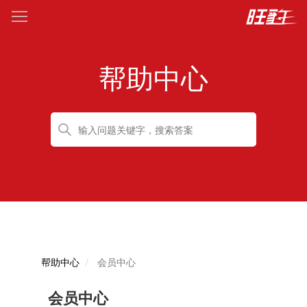
帮助中心
帮助中心
会员中心
会员中心