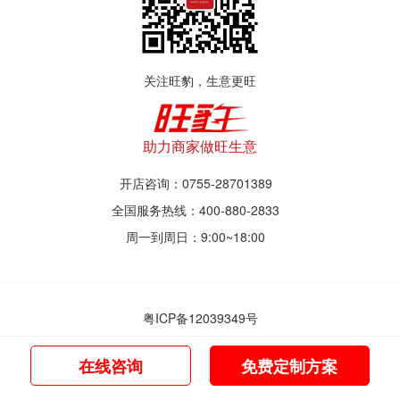
关注旺豹，生意更旺
助力商家做旺生意
开店咨询：0755-28701389
全国服务热线：400-880-2833
周一到周日：9:00~18:00
粤ICP备12039349号
© 2017~2021 深圳市旺豹智能商业服务有限公司
在线咨询
免费定制方案