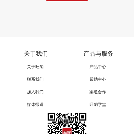
关于我们
产品与服务
关于旺豹
产品中心
联系我们
帮助中心
加入我们
渠道合作
媒体报道
旺豹学堂