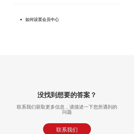
如何设置会员中心
没找到想要的答案？
联系我们获取更多信息，请描述一下您所遇到的
问题
联系我们