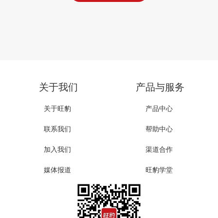
关于我们
产品与服务
关于旺豹
产品中心
联系我们
帮助中心
加入我们
渠道合作
媒体报道
旺豹学堂