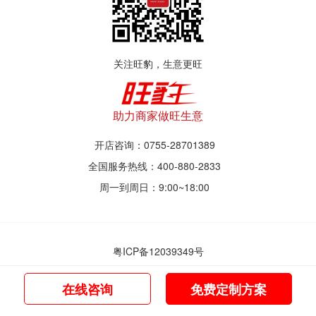
关注旺豹，生意更旺
助力商家做旺生意
开店咨询：0755-28701389
全国服务热线：400-880-2833
周一到周日：9:00~18:00
粤ICP备12039349号
© 2017~2021 深圳市旺豹智能商业服务有限公司
在线咨询
免费定制方案