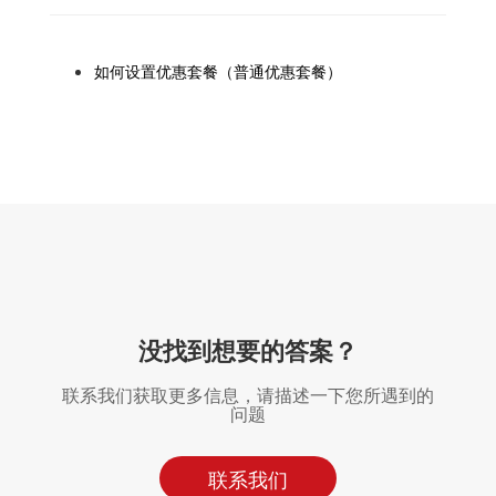
如何设置优惠套餐（普通优惠套餐）
没找到想要的答案？
联系我们获取更多信息，请描述一下您所遇到的
问题
联系我们