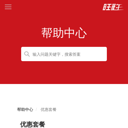
帮助中心
帮助中心
优惠套餐
优惠套餐