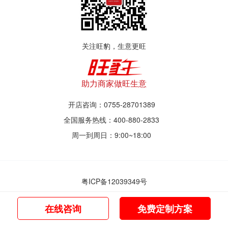
关注旺豹，生意更旺
助力商家做旺生意
开店咨询：0755-28701389
全国服务热线：400-880-2833
周一到周日：9:00~18:00
粤ICP备12039349号
© 2017~2021 深圳市旺豹智能商业服务有限公司
在线咨询
免费定制方案