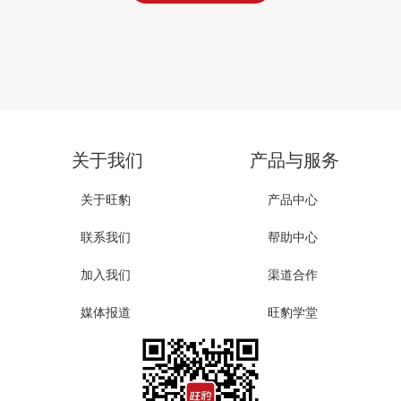
关于我们
产品与服务
关于旺豹
产品中心
联系我们
帮助中心
加入我们
渠道合作
媒体报道
旺豹学堂