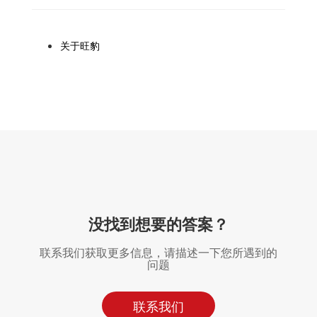
关于旺豹
没找到想要的答案？
联系我们获取更多信息，请描述一下您所遇到的
问题
联系我们