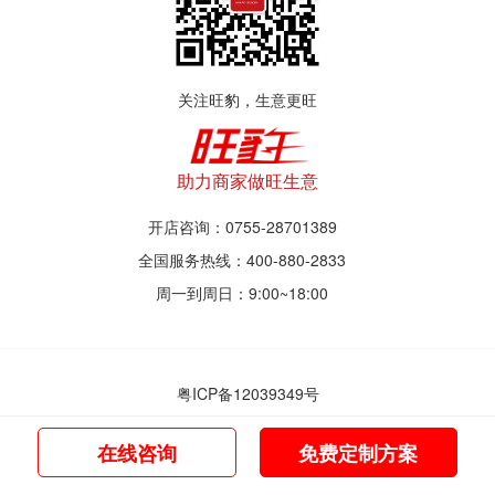
关注旺豹，生意更旺
助力商家做旺生意
开店咨询：0755-28701389
全国服务热线：400-880-2833
周一到周日：9:00~18:00
粤ICP备12039349号
© 2017~2021 深圳市旺豹智能商业服务有限公司
在线咨询
免费定制方案