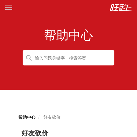
帮助中心
帮助中心
好友砍价
好友砍价