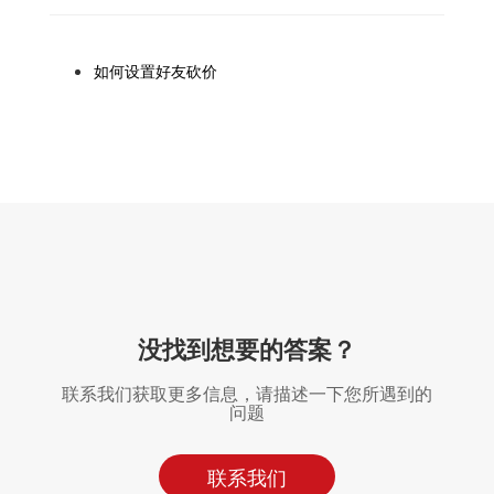
如何设置好友砍价
没找到想要的答案？
联系我们获取更多信息，请描述一下您所遇到的
问题
联系我们