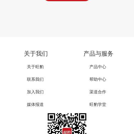
关于我们
产品与服务
关于旺豹
产品中心
联系我们
帮助中心
加入我们
渠道合作
媒体报道
旺豹学堂