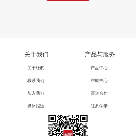
关于我们
产品与服务
关于旺豹
产品中心
联系我们
帮助中心
加入我们
渠道合作
媒体报道
旺豹学堂