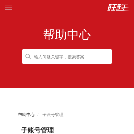
帮助中心
帮助中心
子账号管理
子账号管理