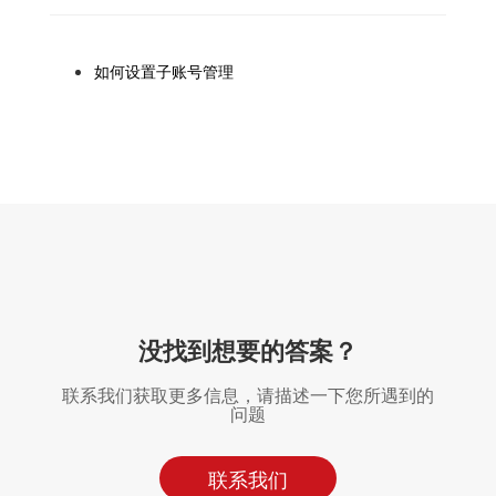
如何设置子账号管理
没找到想要的答案？
联系我们获取更多信息，请描述一下您所遇到的
问题
联系我们