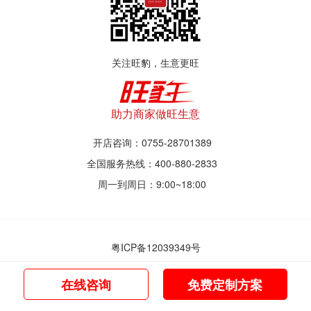
关注旺豹，生意更旺
助力商家做旺生意
开店咨询：0755-28701389
全国服务热线：400-880-2833
周一到周日：9:00~18:00
粤ICP备12039349号
© 2017~2021 深圳市旺豹智能商业服务有限公司
在线咨询
免费定制方案