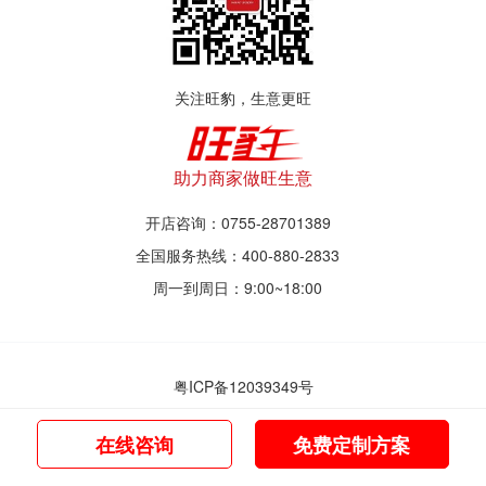
关注旺豹，生意更旺
助力商家做旺生意
开店咨询：0755-28701389
全国服务热线：400-880-2833
周一到周日：9:00~18:00
粤ICP备12039349号
© 2017~2021 深圳市旺豹智能商业服务有限公司
在线咨询
免费定制方案