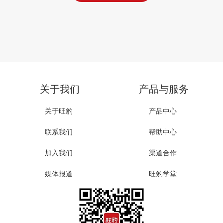
关于我们
产品与服务
关于旺豹
产品中心
联系我们
帮助中心
加入我们
渠道合作
媒体报道
旺豹学堂