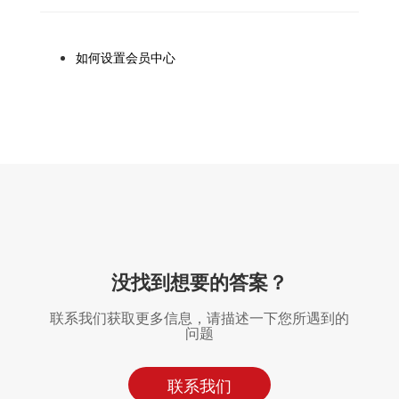
如何设置会员中心
没找到想要的答案？
联系我们获取更多信息，请描述一下您所遇到的
问题
联系我们