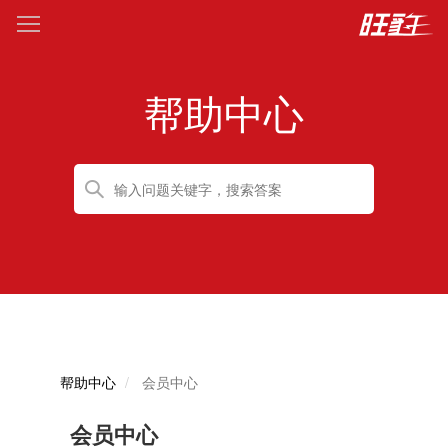
帮助中心
帮助中心
会员中心
会员中心