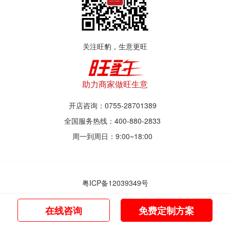
关注旺豹，生意更旺
助力商家做旺生意
开店咨询：0755-28701389
全国服务热线：400-880-2833
周一到周日：9:00~18:00
粤ICP备12039349号
© 2017~2021 深圳市旺豹智能商业服务有限公司
在线咨询
免费定制方案