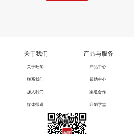
关于我们
产品与服务
关于旺豹
产品中心
联系我们
帮助中心
加入我们
渠道合作
媒体报道
旺豹学堂