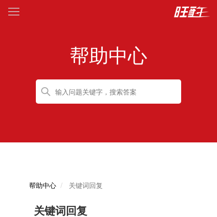
帮助中心
帮助中心
关键词回复
关键词回复