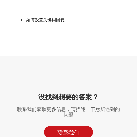
如何设置关键词回复
没找到想要的答案？
联系我们获取更多信息，请描述一下您所遇到的
问题
联系我们