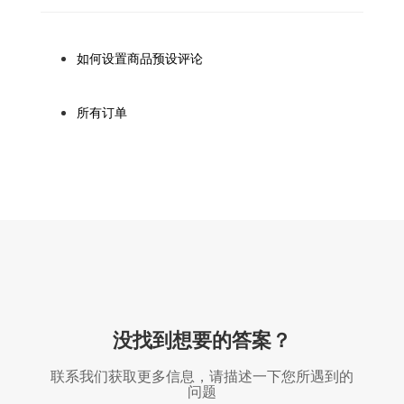
如何设置商品预设评论
所有订单
没找到想要的答案？
联系我们获取更多信息，请描述一下您所遇到的
问题