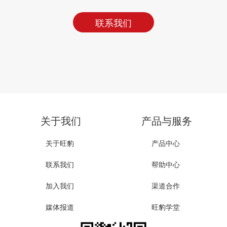
联系我们
关于我们
产品与服务
关于旺豹
产品中心
联系我们
帮助中心
加入我们
渠道合作
媒体报道
旺豹学堂