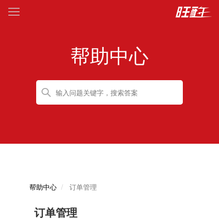
帮助中心
帮助中心
订单管理
订单管理