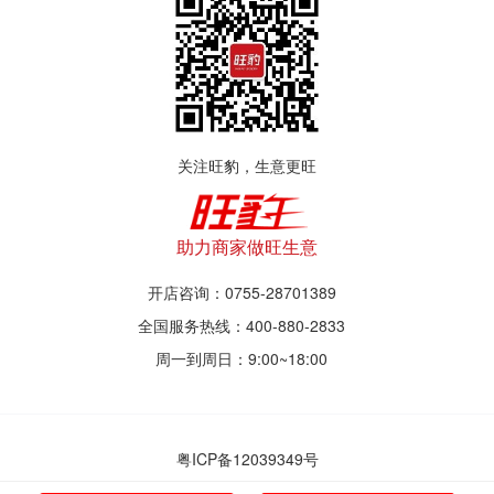
关注旺豹，生意更旺
助力商家做旺生意
开店咨询：0755-28701389
全国服务热线：400-880-2833
周一到周日：9:00~18:00
粤ICP备12039349号
© 2017~2021 深圳市旺豹智能商业服务有限公司