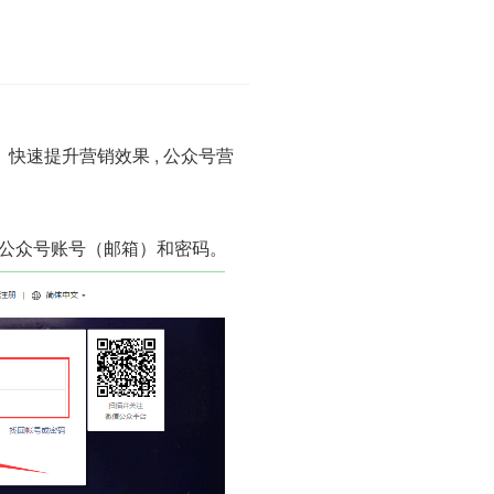
快速提升营销效果 , 公众号营
公众号账号（邮箱）和密码。