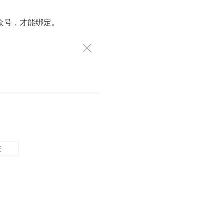
众号，才能绑定。