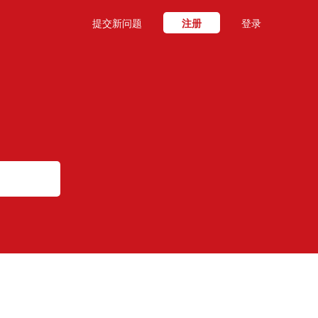
提交新问题
注册
登录