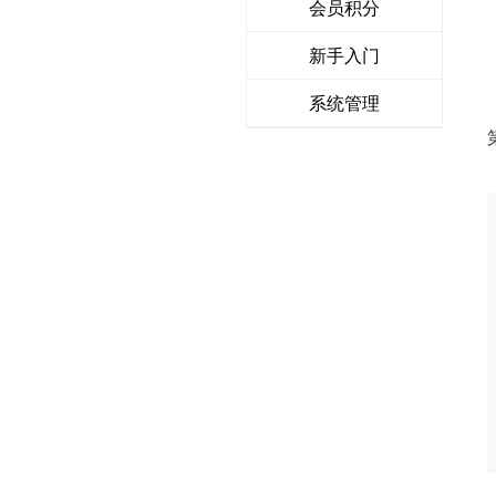
会员积分
新手入门
系统管理