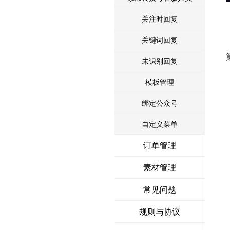
关注时回复
关键词回复
未识别回复
模板管理
绑定公众号
自定义菜单
订单管理
素材管理
常见问题
规则与协议