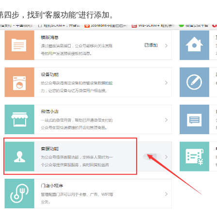
第四步，找到“客服功能”进行添加。