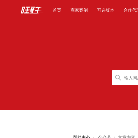
(current)
首页
商家案例
可选版本
合作代
帮助中心
公众号
文章内容