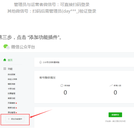
第三步，点击 “添加功能插件”。