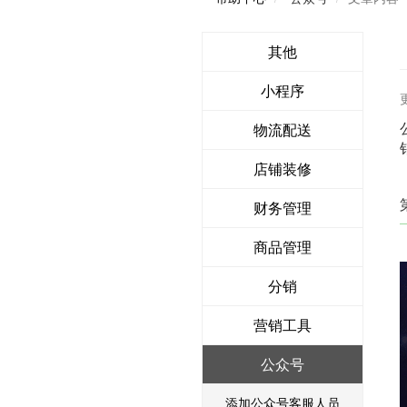
其他
小程序
物流配送
店铺装修
财务管理
商品管理
分销
营销工具
公众号
添加公众号客服人员