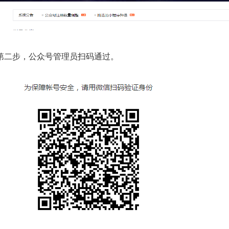
第二步，公众号管理员扫码通过。