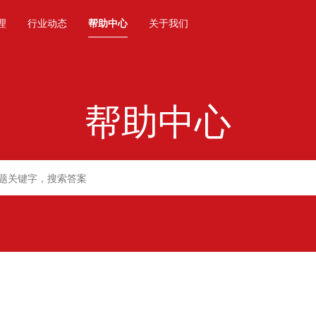
理
行业动态
帮助中心
关于我们
帮助中心